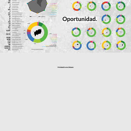
Metabolismo Urbano