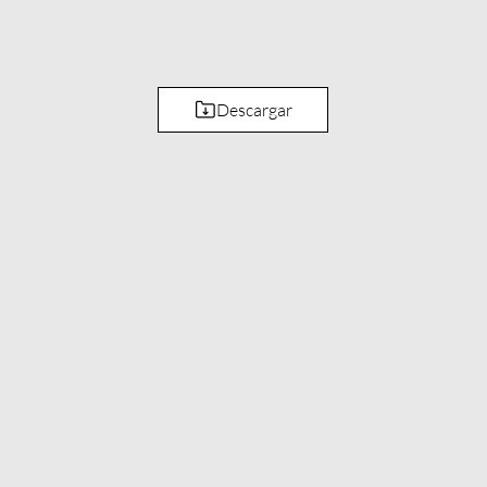
Descargar