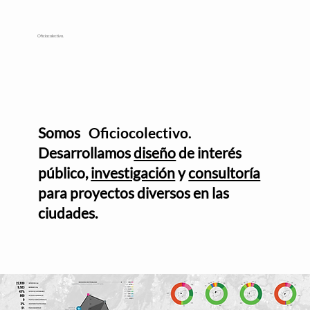
Oficiocolectivo.
Somos
Oficiocolectivo.
Desarrollamos
diseño
de interés
público,
investigación
y
consultoría
para proyectos diversos en las
ciudades.